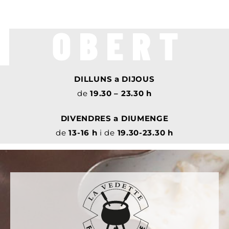
OBERT
DILLUNS a DIJOUS
de
19.30 – 23.30 h
DIVENDRES a DIUMENGE
de
13-16
h
i de
19.30-23.30 h