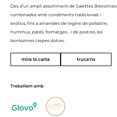
Des d’un ampli assortiment de Galettes Bretonnes
combinades amb condiments tradicionals i
exòtics, fins a amanides de tegine de pollastre,
hummus, patés, formatges… i de postres, les
boníssimes crepes dolces.
mira la carta
truca'ns
Treballem amb