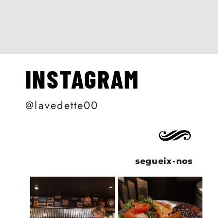
INSTAGRAM
@lavedette00
segueix-nos