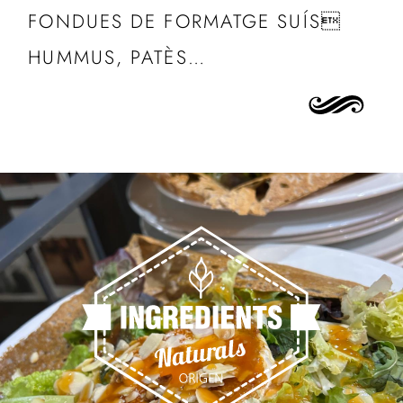
FONDUES DE FORMATGE SUÍS
HUMMUS, PATÈS…