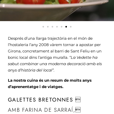
Després d’una llarga trajectòria en el món de
l’hostaleria l’any 2008 vàrem tornar a apostar per
Girona, concretament al barri de Sant Feliu en un
bonic local dins l’antiga muralla.
“La Vedette ha
sabut combinar una moderna decoració amb els
anys d’història del local”.
La nostra cuina és un resum de molts anys
d’aprenentatge i de viatges.
GALETTES BRETONNES 
AMB FARINA DE SARRAÍ,