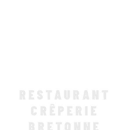
RESTAURANT
CRÊPERIE
BRETONNE