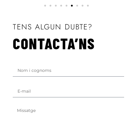
TENS ALGUN DUBTE?
CONTACTA’NS