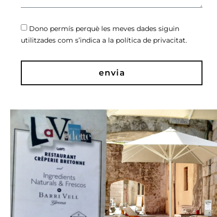
Dono permís perquè les meves dades siguin
utilitzades com s’indica a la política de privacitat.
envia