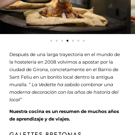
Después de una larga trayectoria en el mundo de
la hostelería en 2008 volvimos a apostar por la
ciudad de Girona, concretamente en el Barrio de
Sant Feliu en un bonito local dentro la antigua
muralla.
” La Vedette ha sabido combinar una
moderna decoración con los años de historia del
local”
Nuestra cocina es un resumen de muchos años
de aprendizaje y de viajes.
GALETTES BRETONAS