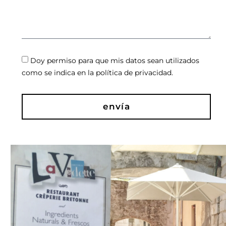
Doy permiso para que mis datos sean utilizados
como se indica en la política de privacidad.
envía