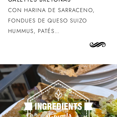
CON HARINA DE SARRACENO,
FONDUES DE QUESO SUIZO
HUMMUS, PATÉS…