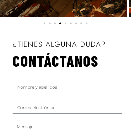
¿TIENES ALGUNA DUDA?
CONTÁCTANOS