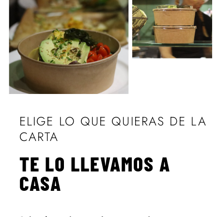
ELIGE LO QUE QUIERAS DE LA
CARTA
TE LO LLEVAMOS A
CASA