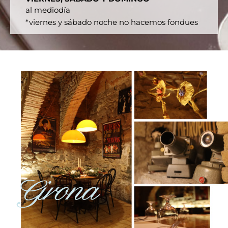
al mediodía
*viernes y sábado noche no hacemos fondues