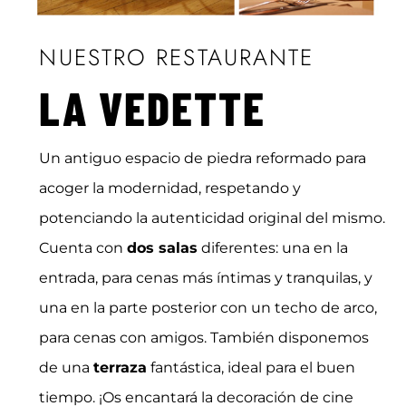
NUESTRO RESTAURANTE
LA VEDETTE
Un antiguo espacio de piedra reformado para
acoger la modernidad, respetando y
potenciando la autenticidad original del mismo.
Cuenta con
dos salas
diferentes: una en la
entrada, para cenas más íntimas y tranquilas, y
una en la parte posterior con un techo de arco,
para cenas con amigos. También disponemos
de una
terraza
fantástica, ideal para el buen
tiempo. ¡Os encantará la decoración de cine