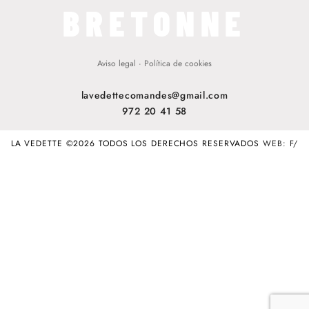
BRETONNE
Aviso legal
·
Política de cookies
lavedettecomandes@gmail.com
972 20 41 58
LA VEDETTE ©2026 TODOS LOS DERECHOS RESERVADOS
WEB: F/