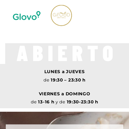
ABIERTO
LUNES a JUEVES
de
19:30 – 23:30 h
VIERNES a DOMINGO
de
13-16
h
y de
19:30-23:30 h