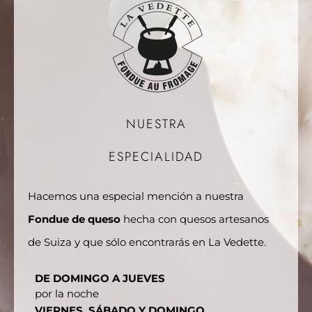
NUESTRA
ESPECIALIDAD
Hacemos una especial mención a nuestra
Fondue de queso
hecha con quesos artesanos
de Suiza y que sólo encontrarás en La Vedette.
DE DOMINGO A JUEVES
por la noche
VIERNES, SÁBADO Y DOMINGO