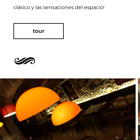
clásico y las sensaciones del espacio!
tour