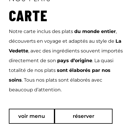
CARTE
Notre carte inclus des plats
du monde entier
,
découverts en voyage et adaptés au style de
La
Vedette
, avec des ingrédients souvent importés
directement de son
pays d’origine
. La quasi
totalité de nos plats
sont élaborés par nos
soins
. Tous nos plats sont élaborés avec
beaucoup d’attention.
voir menu
réserver